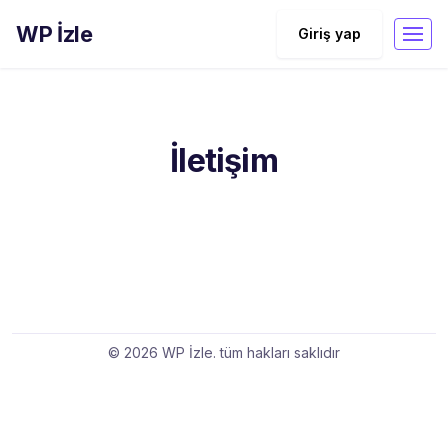
WP İzle
Giriş yap
İletişim
© 2026 WP İzle. tüm hakları saklıdır