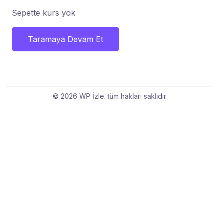
Sepette kurs yok
Taramaya Devam Et
© 2026 WP İzle. tüm hakları saklıdır